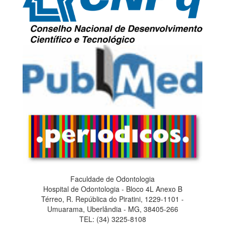
Faculdade de Odontologia
Hospital de Odontologia - Bloco 4L Anexo B
Térreo, R. República do Piratini, 1229-1101 -
Umuarama, Uberlândia - MG, 38405-266
TEL: (34) 3225-8108