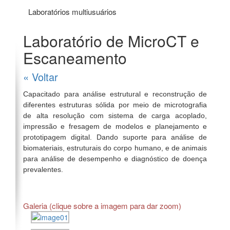
Laboratórios multiusuários
Laboratório de MicroCT e
Escaneamento
« Voltar
Capacitado para análise estrutural e reconstrução de
diferentes estruturas sólida por meio de microtografia
de alta resolução com sistema de carga acoplado,
impressão e fresagem de modelos e planejamento e
prototipagem digital. Dando suporte para análise de
biomateriais, estruturais do corpo humano, e de animais
para análise de desempenho e diagnóstico de doença
prevalentes.
Galeria (clique sobre a imagem para dar zoom)